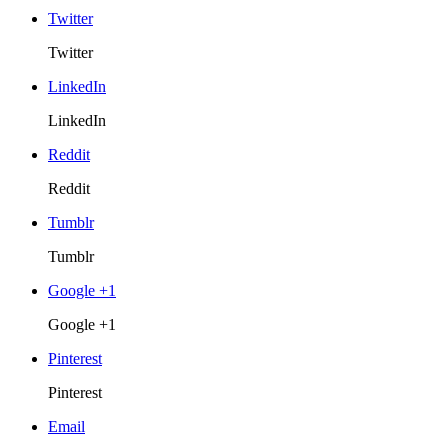
Twitter
Twitter
LinkedIn
LinkedIn
Reddit
Reddit
Tumblr
Tumblr
Google +1
Google +1
Pinterest
Pinterest
Email