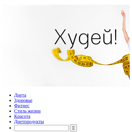
Диета
Здоровье
Фитнес
Стиль жизни
Красота
Диетпродукты