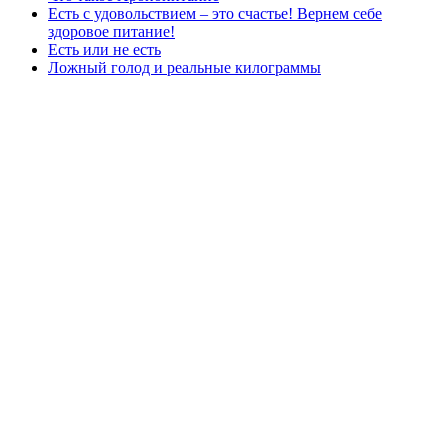
Есть с удовольствием – это счастье! Вернем себе
здоровое питание!
Есть или не есть
Ложный голод и реальные килограммы