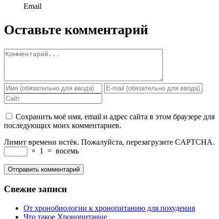
Email
Оставьте комментарий
Сохранить моё имя, email и адрес сайта в этом браузере для
последующих моих комментариев.
Лимит времени истёк. Пожалуйста, перезагрузите CAPTCHA.
×
1
=
восемь
Свежие записи
От хронобиологии к хронопитанию для похудения
Что такое Хронопитание