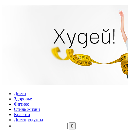
Диета
Здоровье
Фитнес
Стиль жизни
Красота
Диетпродукты