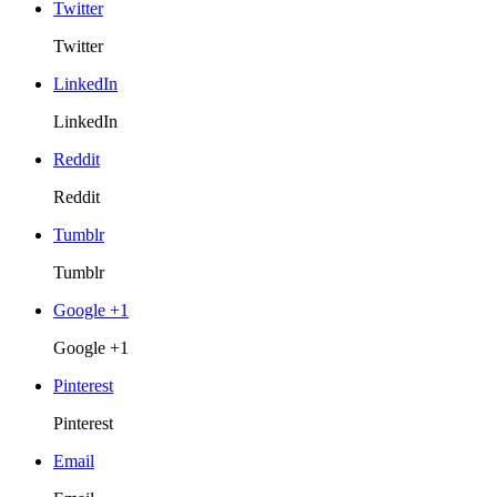
Twitter
Twitter
LinkedIn
LinkedIn
Reddit
Reddit
Tumblr
Tumblr
Google +1
Google +1
Pinterest
Pinterest
Email