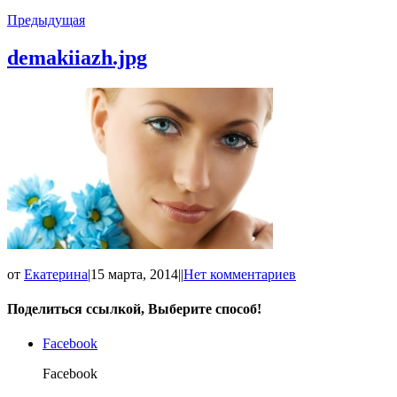
Предыдущая
demakiiazh.jpg
от
Екатерина
|
15 марта, 2014
|
|
Нет комментариев
Поделиться ссылкой, Выберите способ!
Facebook
Facebook