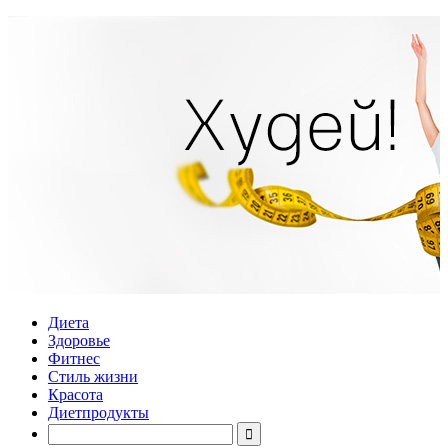
Диета
Здоровье
Фитнес
Стиль жизни
Красота
Диетпродукты