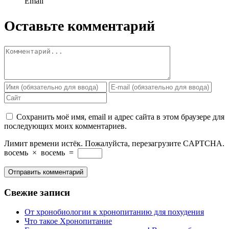
Email
Оставьте комментарий
Сохранить моё имя, email и адрес сайта в этом браузере для
последующих моих комментариев.
Лимит времени истёк. Пожалуйста, перезагрузите CAPTCHA.
восемь
×
восемь
=
Свежие записи
От хронобиологии к хронопитанию для похудения
Что такое Хронопитание